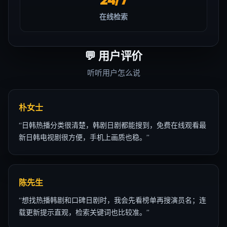
在线检索
💬
用户评价
听听用户怎么说
朴女士
“
日韩热播分类很清楚，韩剧日剧都能搜到，免费在线观看最
新日韩电视剧很方便，手机上画质也稳。
”
陈先生
“
想找热播韩剧和口碑日剧时，我会先看榜单再搜演员名；连
载更新提示直观，检索关键词也比较准。
”