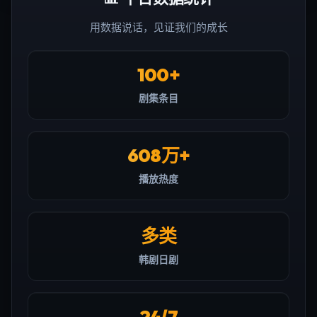
用数据说话，见证我们的成长
100+
剧集条目
608万+
播放热度
多类
韩剧日剧
24/7